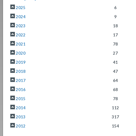
2025
6
2024
9
2023
18
2022
17
2021
78
2020
27
2019
41
2018
47
2017
64
2016
68
2015
78
2014
112
2013
317
2012
154