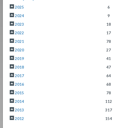
2025
6
2024
9
2023
18
2022
17
2021
78
2020
27
2019
41
2018
47
2017
64
2016
68
2015
78
2014
112
2013
317
2012
154