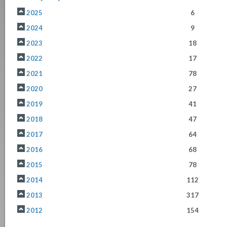
2025
6
2024
9
2023
18
2022
17
2021
78
2020
27
2019
41
2018
47
2017
64
2016
68
2015
78
2014
112
2013
317
2012
154