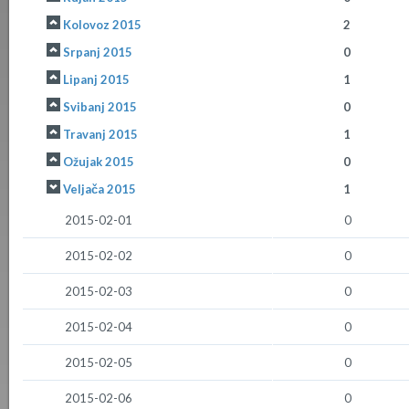
Kolovoz 2015
2
Srpanj 2015
0
Lipanj 2015
1
Svibanj 2015
0
Travanj 2015
1
Ožujak 2015
0
Veljača 2015
1
2015-02-01
0
2015-02-02
0
2015-02-03
0
2015-02-04
0
2015-02-05
0
2015-02-06
0