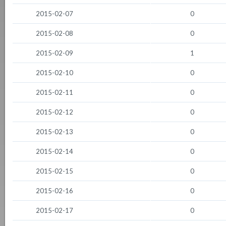
2015-02-07
0
2015-02-08
0
2015-02-09
1
2015-02-10
0
2015-02-11
0
2015-02-12
0
2015-02-13
0
2015-02-14
0
2015-02-15
0
2015-02-16
0
2015-02-17
0