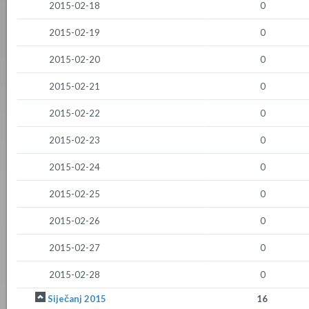
2015-02-18
0
2015-02-19
0
2015-02-20
0
2015-02-21
0
2015-02-22
0
2015-02-23
0
2015-02-24
0
2015-02-25
0
2015-02-26
0
2015-02-27
0
2015-02-28
0
Siječanj 2015
16