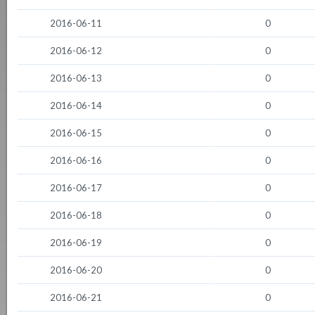
2016-06-11
0
2016-06-12
0
2016-06-13
0
2016-06-14
0
2016-06-15
0
2016-06-16
0
2016-06-17
0
2016-06-18
0
2016-06-19
0
2016-06-20
0
2016-06-21
0