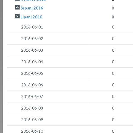
Srpanj 2016
0
Lipanj 2016
0
2016-06-01
0
2016-06-02
0
2016-06-03
0
2016-06-04
0
2016-06-05
0
2016-06-06
0
2016-06-07
0
2016-06-08
0
2016-06-09
0
2016-06-10
0