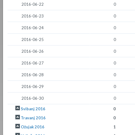
2016-06-22
0
2016-06-23
0
2016-06-24
0
2016-06-25
0
2016-06-26
0
2016-06-27
0
2016-06-28
0
2016-06-29
0
2016-06-30
0
Svibanj 2016
0
Travanj 2016
0
Ožujak 2016
1